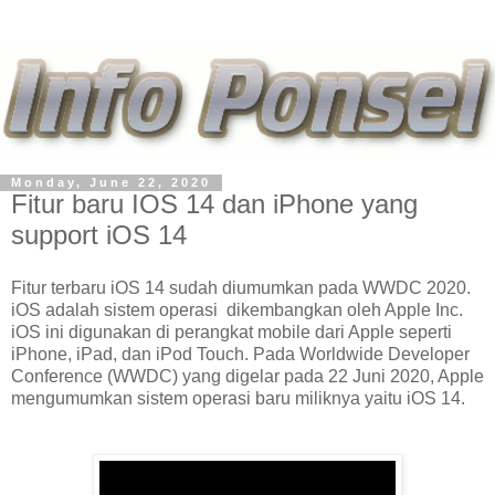
Monday, June 22, 2020
Fitur baru IOS 14 dan iPhone yang
support iOS 14
Fitur terbaru iOS 14 sudah diumumkan pada WWDC 2020.
iOS adalah sistem operasi dikembangkan oleh Apple Inc.
iOS ini digunakan di perangkat mobile dari Apple seperti
iPhone, iPad, dan iPod Touch. Pada Worldwide Developer
Conference (WWDC) yang digelar pada 22 Juni 2020, Apple
mengumumkan sistem operasi baru miliknya yaitu iOS 14.