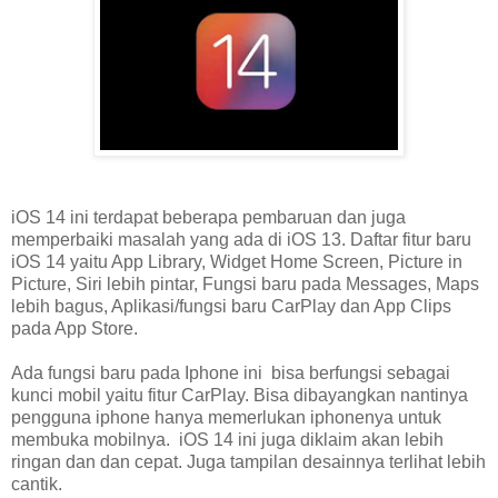
iOS 14 ini terdapat beberapa pembaruan dan juga
memperbaiki masalah yang ada di iOS 13. Daftar fitur baru
iOS 14 yaitu App Library, Widget Home Screen, Picture in
Picture, Siri lebih pintar, Fungsi baru pada Messages, Maps
lebih bagus, Aplikasi/fungsi baru CarPlay dan App Clips
pada App Store.
Ada fungsi baru pada Iphone ini bisa berfungsi sebagai
kunci mobil yaitu fitur CarPlay. Bisa dibayangkan nantinya
pengguna iphone hanya memerlukan iphonenya untuk
membuka mobilnya. iOS 14 ini juga diklaim akan lebih
ringan dan dan cepat. Juga tampilan desainnya terlihat lebih
cantik.