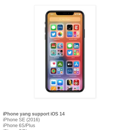
iPhone yang support iOS 14
iPhone SE (2016)
iPhone 6S/Plus