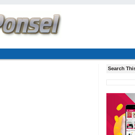
Search Thi