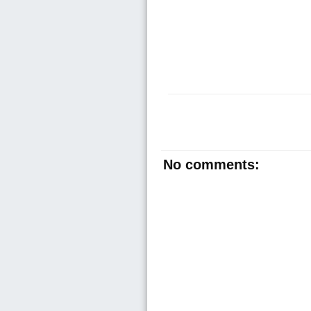
No comments: