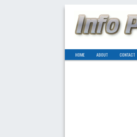
HOME
ABOUT
CONTACT