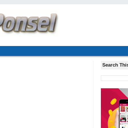
Search Thi