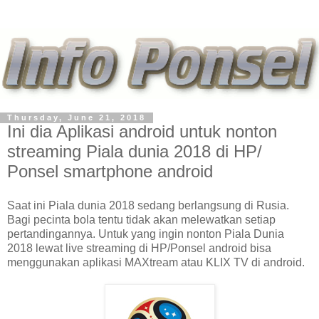
Thursday, June 21, 2018
Ini dia Aplikasi android untuk nonton
streaming Piala dunia 2018 di HP/
Ponsel smartphone android
Saat ini Piala dunia 2018 sedang berlangsung di Rusia.
Bagi pecinta bola tentu tidak akan melewatkan setiap
pertandingannya. Untuk yang ingin nonton Piala Dunia
2018 lewat live streaming di HP/Ponsel android bisa
menggunakan aplikasi MAXtream atau KLIX TV di android.