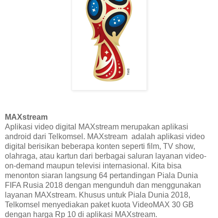
MAXstream
Aplikasi video digital MAXstream merupakan aplikasi
android dari Telkomsel. MAXstream adalah aplikasi video
digital berisikan beberapa konten seperti film, TV show,
olahraga, atau kartun dari berbagai saluran layanan video-
on-demand maupun televisi internasional. Kita bisa
menonton siaran langsung 64 pertandingan Piala Dunia
FIFA Rusia 2018 dengan mengunduh dan menggunakan
layanan MAXstream. Khusus untuk Piala Dunia 2018,
Telkomsel menyediakan paket kuota VideoMAX 30 GB
dengan harga Rp 10 di aplikasi MAXstream.