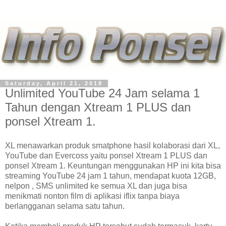
Saturday, April 21, 2018
Unlimited YouTube 24 Jam selama 1
Tahun dengan Xtream 1 PLUS dan
ponsel Xtream 1.
XL menawarkan produk smatphone hasil kolaborasi dari XL,
YouTube dan Evercoss yaitu ponsel Xtream 1 PLUS dan
ponsel Xtream 1. Keuntungan menggunakan HP ini kita bisa
streaming YouTube 24 jam 1 tahun, mendapat kuota 12GB,
nelpon , SMS unlimited ke semua XL dan juga bisa
menikmati nonton film di aplikasi iflix tanpa biaya
berlangganan selama satu tahun.