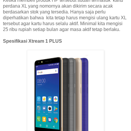
Ketika membeli produk HP tersebut sudah termasuk kartu
perdana XL yang nomornya akan dikirim secara acak
berdasarkan stok yang tersedia. Hanya saja perlu
diperhatikan bahwa kita tetap harus mengisi ulang kartu XL
tersebut agar kartu harus selalu aktif. Minimal kita mengisi
25 ribu rupiah setiap bulan agar masa aktif tetap berlaku.
Spesifikasi Xtream 1 PLUS