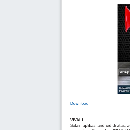
Download
VIVALL
Selain aplikasi android di atas, 