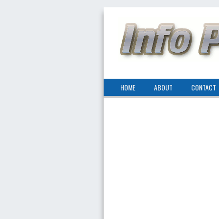
HOME
ABOUT
CONTACT