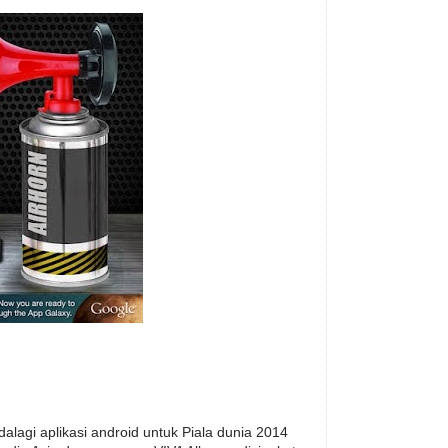
adalagi aplikasi android untuk Piala dunia 2014