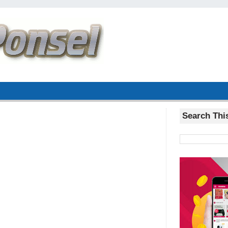
Search Thi