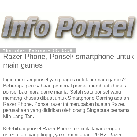
Thursday, February 15, 2018
Razer Phone, Ponsel/ smartphone untuk
main games
Ingin mencari ponsel yang bagus untuk bermain games?
Beberapa perusahaan pembuat ponsel membuat khusus
ponsel bagi para game mania. Salah satu ponsel yang
memang khusus dibuat untuk Smartphone Gaming adalah
Razer Phone. Ponsel razer ini merupakan buatan Razer,
perusahaan yang didirikan oleh orang Singapura bernama
Min-Lang Tan.
Kelebihan ponsel Razer Phone memiliki layar dengan
refresh rate yang tinggi, yakni mencapai 120 Hz. Razer