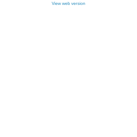
View web version