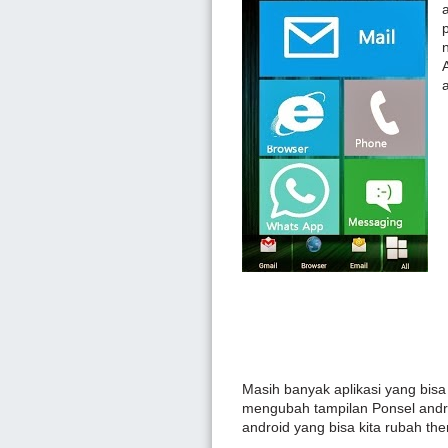
Masih banyak aplikasi yang bisa
mengubah tampilan Ponsel andro
android yang bisa kita rubah th