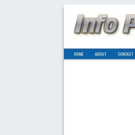
HOME
ABOUT
CONTACT