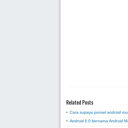
Related Posts
Cara supaya ponsel android mud
Android 6.0 bernama Android M