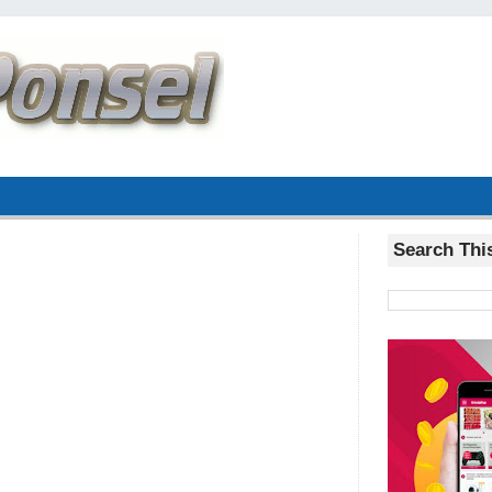
Search Thi